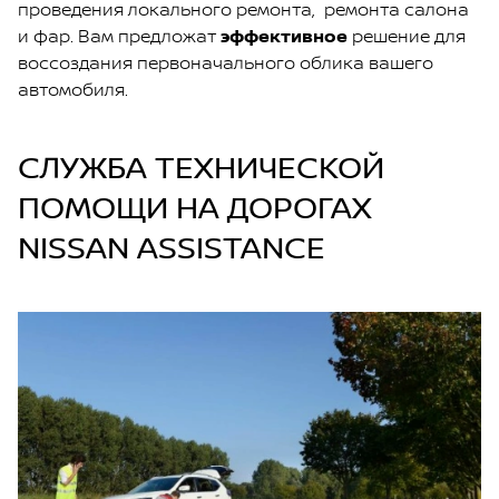
проведения локального ремонта, ремонта салона
и фар. Вам предложат
​эффективное
решение для
воссоздания первоначального облика вашего
автомобиля.
СЛУЖБА ТЕХНИЧЕСКОЙ
ПОМОЩИ НА ДОРОГАХ
NISSAN ASSISTANCE