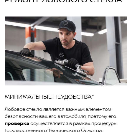
МИНИМАЛЬНЫЕ НЕУДОБСТВА*
Лобовое стекло является важным элементом
безопасности вашего автомобиля, поэтому его
проверка
осуществляется в рамках процедуры
Государственного Технического Осмотра.